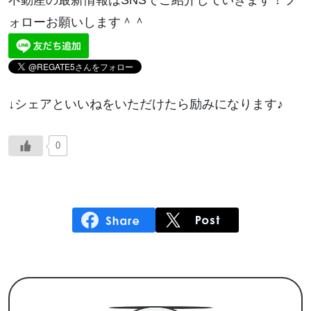
不動産の最新情報はSNSでご紹介していきます！フ
ォローお願いします＾＾
↓シェアといいねをいただけたら励みになります♪
0