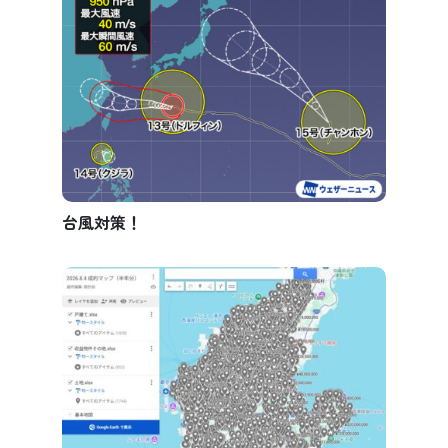
台風対策！