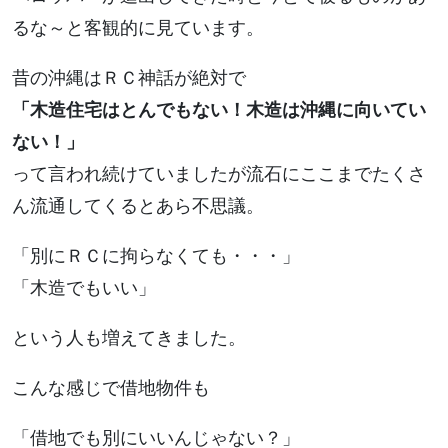
るな～と客観的に見ています。
昔の沖縄はＲＣ神話が絶対で
「木造住宅はとんでもない！木造は沖縄に向いてい
ない！」
って言われ続けていましたが流石にここまでたくさ
ん流通してくるとあら不思議。
「別にＲＣに拘らなくても・・・」
「木造でもいい」
という人も増えてきました。
こんな感じで借地物件も
「借地でも別にいいんじゃない？」