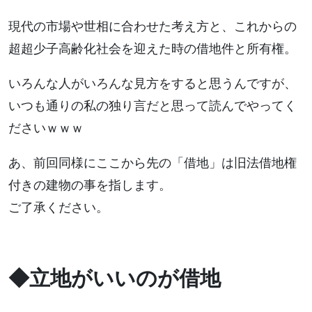
現代の市場や世相に合わせた考え方と、これからの
超超少子高齢化社会を迎えた時の借地件と所有権。
いろんな人がいろんな見方をすると思うんですが、
いつも通りの私の独り言だと思って読んでやってく
ださいｗｗｗ
あ、前回同様にここから先の「借地」は旧法借地権
付きの建物の事を指します。
ご了承ください。
◆立地がいいのが借地