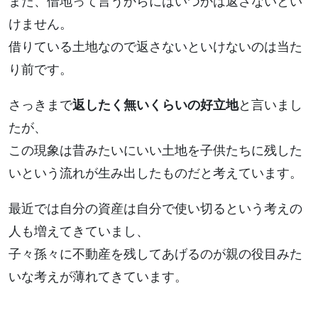
また、借地って言うからにはいつかは返さないとい
けません。
借りている土地なので返さないといけないのは当た
り前です。
さっきまで
返したく無いくらいの好立地
と言いまし
たが、
この現象は昔みたいにいい土地を子供たちに残した
いという流れが生み出したものだと考えています。
最近では自分の資産は自分で使い切るという考えの
人も増えてきていまし、
子々孫々に不動産を残してあげるのが親の役目みた
いな考えが薄れてきています。