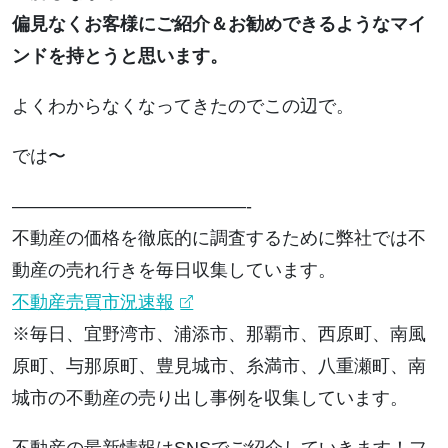
偏見なくお客様にご紹介＆お勧めできるようなマイ
ンドを持とうと思います。
よくわからなくなってきたのでこの辺で。
では〜
—————————————-
不動産の価格を徹底的に調査するために弊社では不
動産の売れ行きを毎日収集しています。
不動産売買市況速報
※毎日、宜野湾市、浦添市、那覇市、西原町、南風
原町、与那原町、豊見城市、糸満市、八重瀬町、南
城市の不動産の売り出し事例を収集しています。