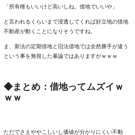
「所有権もいいけど高いしね。借地でいいや」
と言われるくらいまで浸透してくれば好立地の借地
不動産が動くことになりそうですね。
ま、新法の定期借地と旧法借地では全然勝手が違う
という事を無視した暴論ではありますがｗｗｗ
◆まとめ：借地ってムズイｗ
ｗｗ
ただでさえややこしいし価値が分かりにくい不動