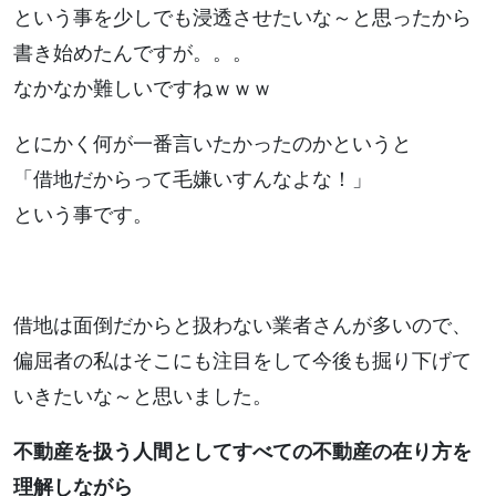
という事を少しでも浸透させたいな～と思ったから
書き始めたんですが。。。
なかなか難しいですねｗｗｗ
とにかく何が一番言いたかったのかというと
「借地だからって毛嫌いすんなよな！」
という事です。
借地は面倒だからと扱わない業者さんが多いので、
偏屈者の私はそこにも注目をして今後も掘り下げて
いきたいな～と思いました。
不動産を扱う人間としてすべての不動産の在り方を
理解しながら