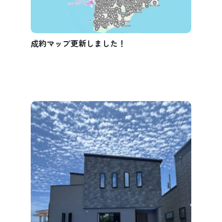
成約マップ更新しました！