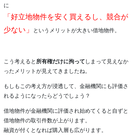
に
「好立地物件を安く買えるし、競合が
少ない」
というメリットが大きい借地物件。
こう考えると
所有権だけに拘って
しまって見えなか
ったメリットが見えてきましたね。
もしもこの考え方が浸透して、金融機関にも評価さ
れるようになったらどうでしょう？
借地物件が金融機関に評価され始めてくると自ずと
借地物件の取引件数が上がります。
融資が付くとなれば購入層も広がります。