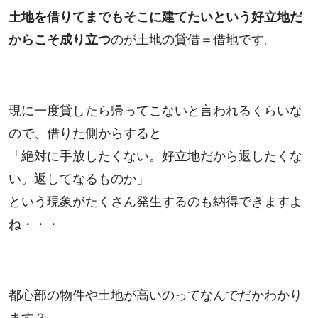
土地を借りてまでもそこに建てたいという好立地だ
からこそ成り立つ
のが土地の貸借＝借地です。
現に一度貸したら帰ってこないと言われるくらいな
ので、借りた側からすると
「絶対に手放したくない。好立地だから返したくな
い。返してなるものか」
という現象がたくさん発生するのも納得できますよ
ね・・・
都心部の物件や土地が高いのってなんでだかわかり