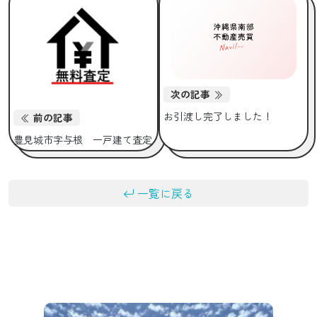
次の記事
お引渡し完了しました！
前の記事
豊見城市字与根 一戸建て査定
一覧に戻る