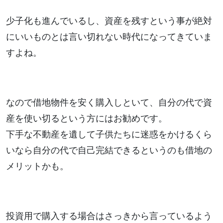
少子化も進んでいるし、資産を残すという事が絶対
にいいものとは言い切れない時代になってきていま
すよね。
なので借地物件を安く購入しといて、自分の代で資
産を使い切るという方にはお勧めです。
下手な不動産を遺して子供たちに迷惑をかけるくら
いなら自分の代で自己完結できるというのも借地の
メリットかも。
投資用で購入する場合はさっきから言っているよう