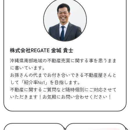
株式会社REGATE 金城 貴士
沖縄県南部地域の不動産売買に関する事を思うまま
に書いています。
お孫さんの代までお付き合いできる不動産屋さんと
して「紹介率No1」を目指します。
不動産に関するご質問など随時個別にご対応させて
いただきます！お気軽にお問い合わせください！