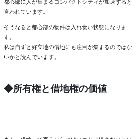
都心部に人が集まるコンパクトシティが加速すると
言われています。
そうなると都心部の物件は入れ食い状態になりま
す。
私は自ずと好立地の借地にも注目が集まるのではな
いかと読んでいます。
◆所有権と借地権の価値