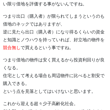
い限り借地を評価する事がないんですね。
つまり出口（購入者）が限られてしまうというのも
借地のネックではありますが、
逆に見たら出口（購入者）になり得るくらいの資金
と知識とノウハウを持っていれば、好立地の物件を
競合無し
で買えるという事ですね。
つまり借地の物件は安く買えるから投資利回りが良
くなる。
住宅として考える場合も周辺物件に比べると割安で
購入できる。
という点を見落としてはいけないと思います。
これから迎える超々少子高齢化社会。