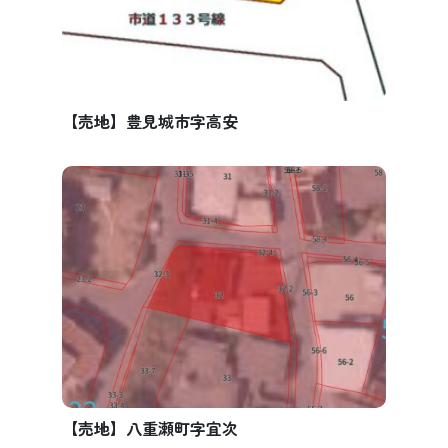
【売地】豊見城市字高安
【売地】八重瀬町字宜次