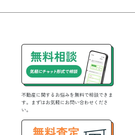
不動産に関するお悩みを無料で相談できま
す。まずはお気軽にお問い合わせくださ
い。