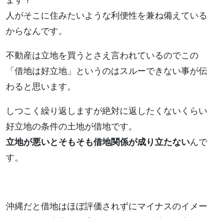
ます？
人がそこに住みたいような利便性を兼ね備えている
からなんです。
不動産は立地を買うとさえ言われているのでこの
「借地は好立地」というのはスルーできない事が伝
わると思います。
しつこく繰り返しますが絶対に返したくないくらい
好立地の条件の土地が借地です。
立地が悪いとそもそも借地関係が成り立たない
んで
す。
沖縄だと借地はほぼ評価されずにマイナスのイメー