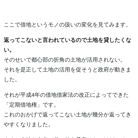
ここで借地というモノの扱いの変化を見てみます。
返ってこないと言われているので土地を貸したくな
い。
そのせいで都心部の折角の土地が活用されない。
それを是正して土地の活用を促そうと政府が動きま
した。
それが平成4年の借地借家法の改正によってできた
「定期借地権」です。
これのおかげで返ってこない土地が幾分か返ってき
やすくなりました。