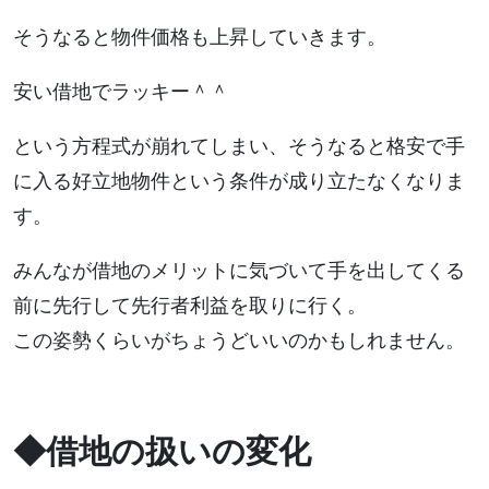
そうなると物件価格も上昇していきます。
安い借地でラッキー＾＾
という方程式が崩れてしまい、そうなると格安で手
に入る好立地物件という条件が成り立たなくなりま
す。
みんなが借地のメリットに気づいて手を出してくる
前に先行して先行者利益を取りに行く。
この姿勢くらいがちょうどいいのかもしれません。
◆借地の扱いの変化