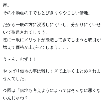
産。
その不動産の中でもとびきりややこしい借地。
だから一般の方に浸透しにくいし、分かりにくいせ
いで敬遠されてしまう。
逆に一般にメリットが浸透してきてしまうと取引が
増えて価格が上がってしまう。。。
う～ん、むず！！
やっぱり借地の事は難しすぎて上手くまとめきれま
せんでした。
今回は「借地も考えようによってはそんなに悪くな
いんじゃね？」