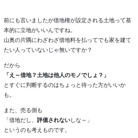
前にも言いましたが借地権が設定される土地って基
本的に立地がいいんですね。
山奥の片隅にわざわざ借地料を払ってでも家を建て
たい人っていないじゃ無いですか？
だから
「え～借地？土地は他人のモノでしょ？」
とすぐに判断するのはちょっと待った方がいいか
も。
また、売る側も
「借地だし、
評価されない
しな～」
というのも考えものです。