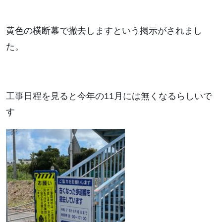
黄色の横断幕で撤去しますという掲示がされまし
た。
工事日程を見ると今年の11月には無くなるらしいで
す