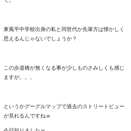
で。
東風平中学校出身の私と同世代か先輩方は懐かしく
思えるんじゃないでしょうか？
この歩道橋が無くなる事が少しものさみしくも感じ
ますが。。。
というかグーグルマップで過去のストリートビュー
が見れるんですねｗ
今日知りましたｗ