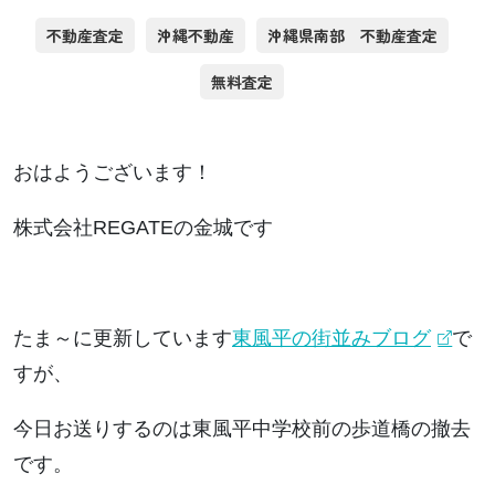
不動産査定
沖縄不動産
沖縄県南部 不動産査定
無料査定
おはようございます！
株式会社REGATEの金城です
たま～に更新しています
東風平の街並みブログ
で
すが、
今日お送りするのは東風平中学校前の歩道橋の撤去
です。