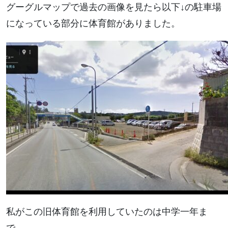
グーグルマップで過去の画像を見たら以下↓の駐車場
になっている部分に体育館がありました。
私がこの旧体育館を利用していたのは中学一年ま