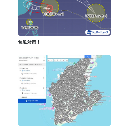
台風対策！