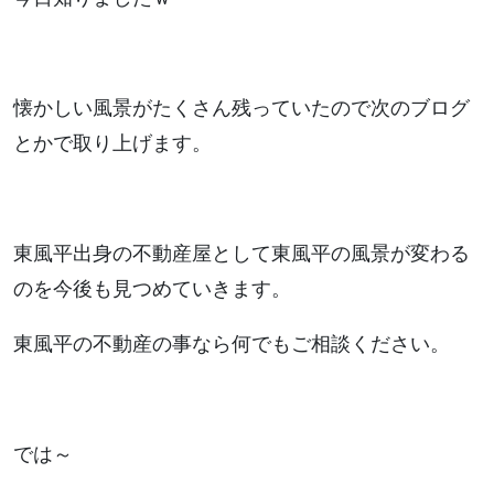
懐かしい風景がたくさん残っていたので次のブログ
とかで取り上げます。
東風平出身の不動産屋として東風平の風景が変わる
のを今後も見つめていきます。
東風平の不動産の事なら何でもご相談ください。
では～