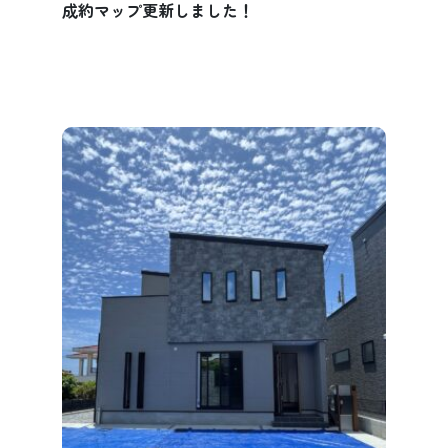
成約マップ更新しました！