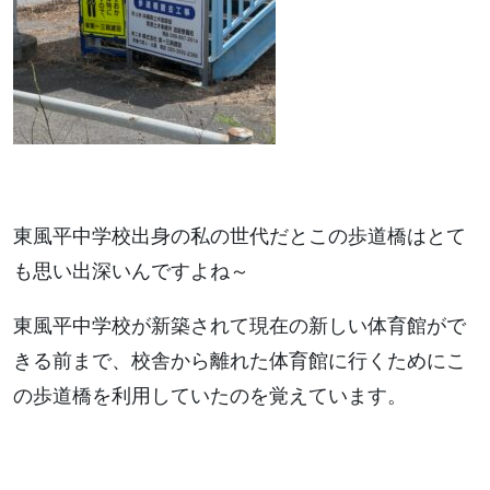
東風平中学校出身の私の世代だとこの歩道橋はとて
も思い出深いんですよね～
東風平中学校が新築されて現在の新しい体育館がで
きる前まで、校舎から離れた体育館に行くためにこ
の歩道橋を利用していたのを覚えています。