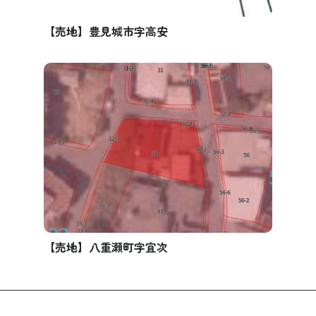
【売地】豊見城市字高安
【売地】八重瀬町字宜次