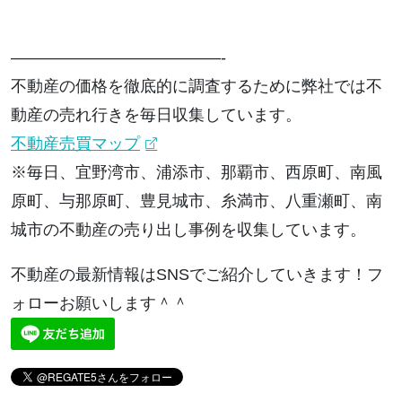
—————————————-
不動産の価格を徹底的に調査するために弊社では不
動産の売れ行きを毎日収集しています。
不動産売買マップ
※毎日、宜野湾市、浦添市、那覇市、西原町、南風
原町、与那原町、豊見城市、糸満市、八重瀬町、南
城市の不動産の売り出し事例を収集しています。
不動産の最新情報はSNSでご紹介していきます！フ
ォローお願いします＾＾