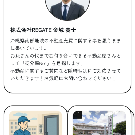
株式会社REGATE 金城 貴士
沖縄県南部地域の不動産売買に関する事を思うまま
に書いています。
お孫さんの代までお付き合いできる不動産屋さんと
して「紹介率No1」を目指します。
不動産に関するご質問など随時個別にご対応させて
いただきます！お気軽にお問い合わせください！