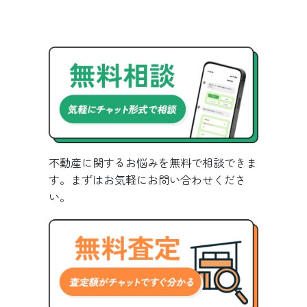
不動産に関するお悩みを無料で相談できま
す。まずはお気軽にお問い合わせくださ
い。