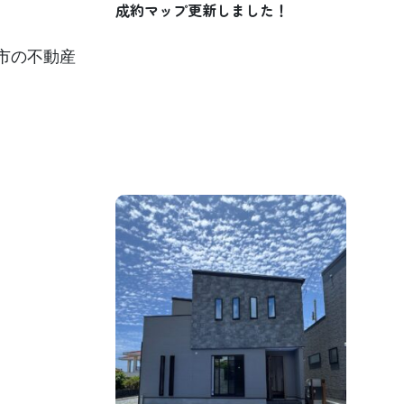
成約マップ更新しました！
市の不動産