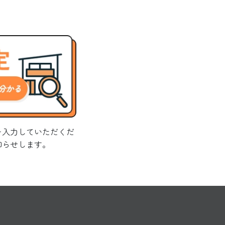
を入力していただくだ
知らせします。