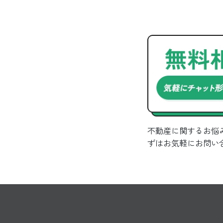
不動産に関するお悩
ずはお気軽にお問い