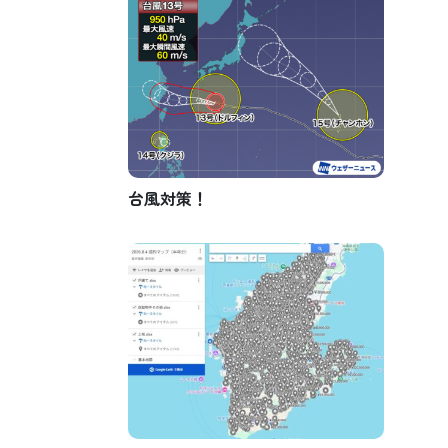
台風対策！