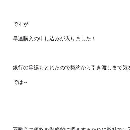
ですが
早速購入の申し込みが入りました！
銀行の承認もとれたので契約から引き渡しまで気
では～
—————————————-
不動産の価格を徹底的に調査するために弊社では