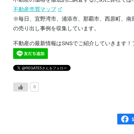
不動産売買マップ
※毎日、宜野湾市、浦添市、那覇市、西原町、南
の売り出し事例を収集しています。
不動産の最新情報はSNSでご紹介していきます！
0