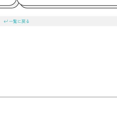
一覧に戻る