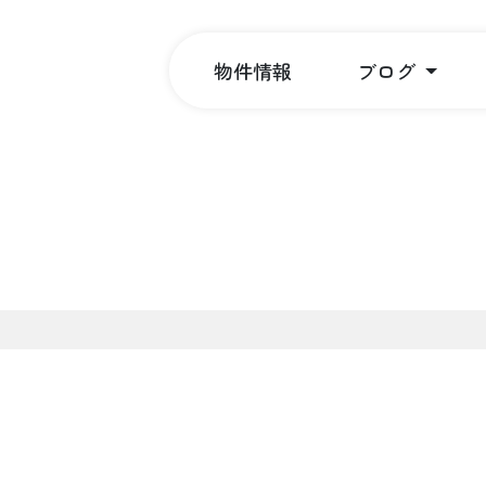
物件情報
ブログ