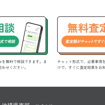
みを無料で相談できます。ま
チャット形式で、必要事項
合わせください。
けで、すぐに査定結果をお