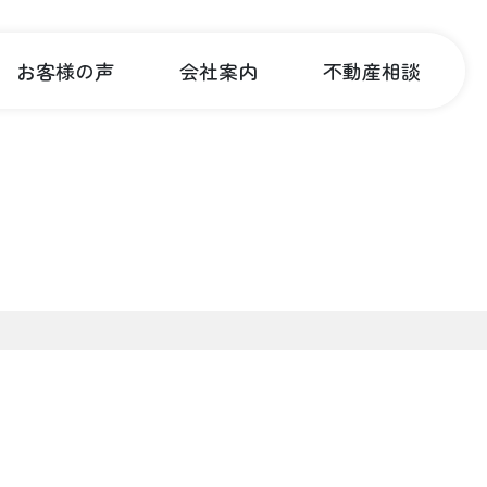
お客様の声
会社案内
不動産相談