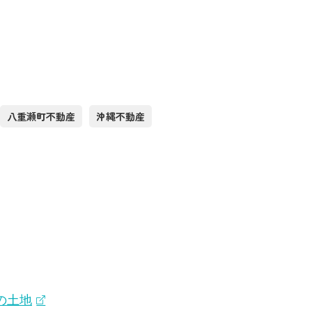
八重瀬町不動産
沖縄不動産
の土地