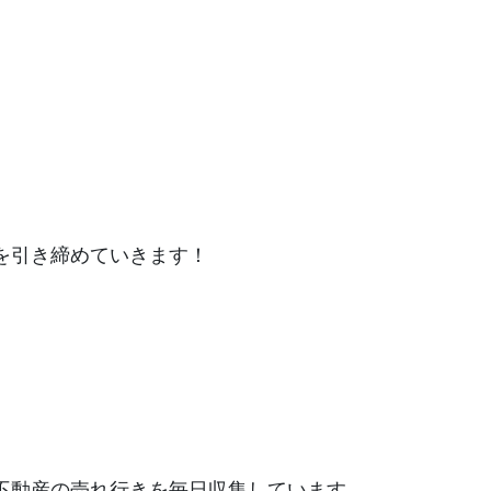
を引き締めていきます！
不動産の売れ行きを毎日収集しています。