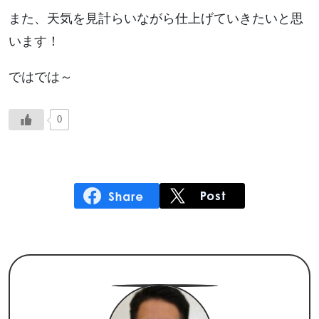
また、天気を見計らいながら仕上げていきたいと思
います！
ではでは～
0