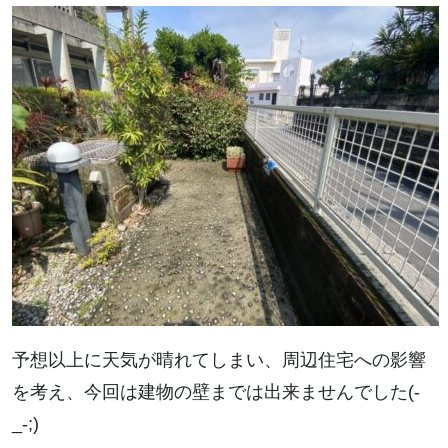
予想以上に天気が晴れてしまい、周辺住宅への影響
を考え、今回は建物の壁までは出来ませんでした(-
_-;)