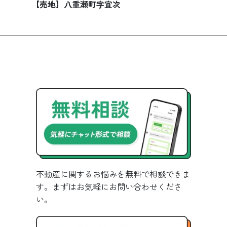
【売地】八重瀬町字宜次
不動産に関するお悩みを無料で相談できま
す。まずはお気軽にお問い合わせくださ
い。