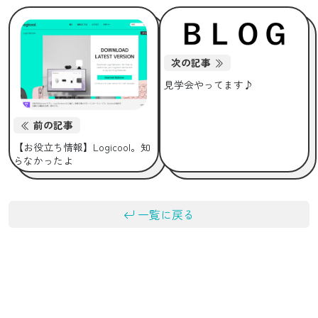
次の記事
見学会やってます♪
前の記事
【お役立ち情報】Logicool。知
らなかったよ
一覧に戻る