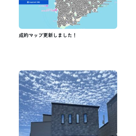
成約マップ更新しました！