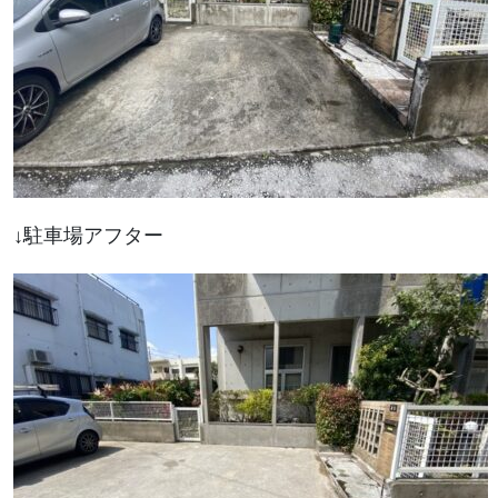
↓駐車場アフター