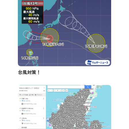
台風対策！