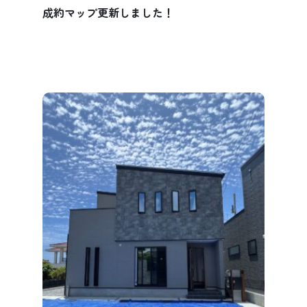
成約マップ更新しました！