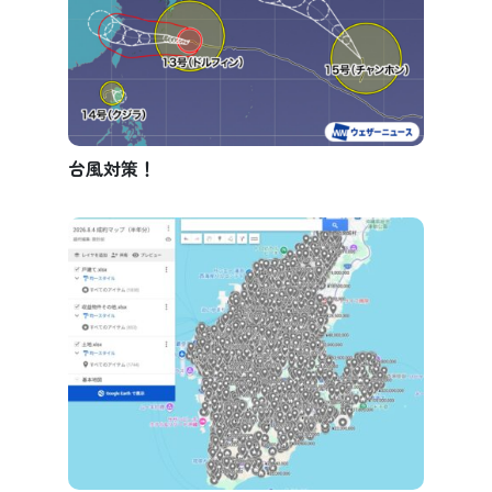
台風対策！