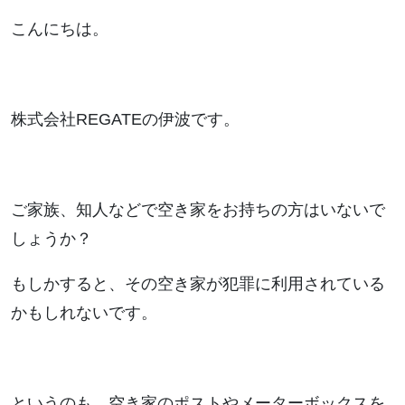
こんにちは。
株式会社REGATEの伊波です。
ご家族、知人などで空き家をお持ちの方はいないで
しょうか？
もしかすると、その空き家が犯罪に利用されている
かもしれないです。
というのも、空き家のポストやメーターボックスを