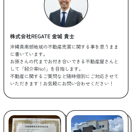
株式会社REGATE 金城 貴士
沖縄県南部地域の不動産売買に関する事を思うまま
に書いています。
お孫さんの代までお付き合いできる不動産屋さんと
して「紹介率No1」を目指します。
不動産に関するご質問など随時個別にご対応させて
いただきます！お気軽にお問い合わせください！