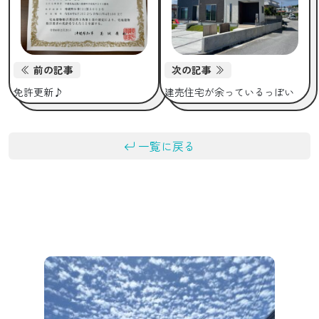
前の記事
次の記事
免許更新♪
建売住宅が余っているっぽい
一覧に戻る