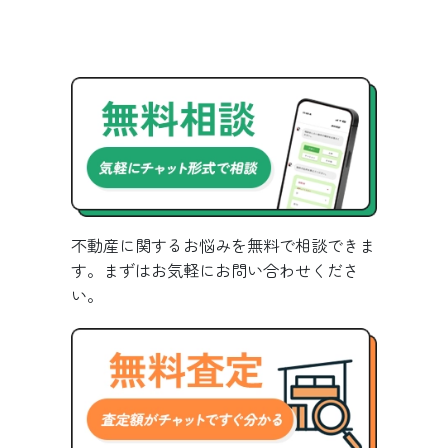
不動産に関するお悩みを無料で相談できま
す。まずはお気軽にお問い合わせくださ
い。