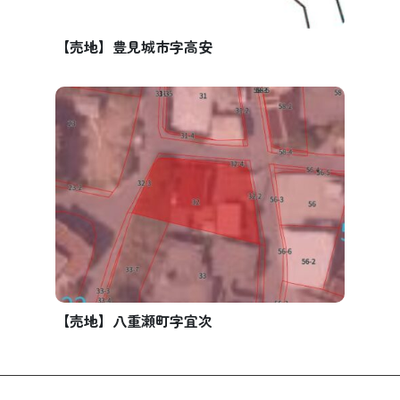
【売地】豊見城市字高安
【売地】八重瀬町字宜次