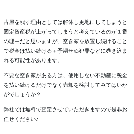
古屋を残す理由としては解体し更地にしてしまうと
固定資産税が上がってしまうと考えているのが１番
の理由だと思いますが、空き家を放置し続けること
で税金ほ払い続ける＋予期せぬ犯罪などに巻き込ま
れる可能性があります。
不要な空き家がある方は、使用しない不動産に税金
を払い続けるだけでなく売却を検討してみてはいか
がでしょうか？
弊社では無料で査定させていただきますので是非お
任せください♪