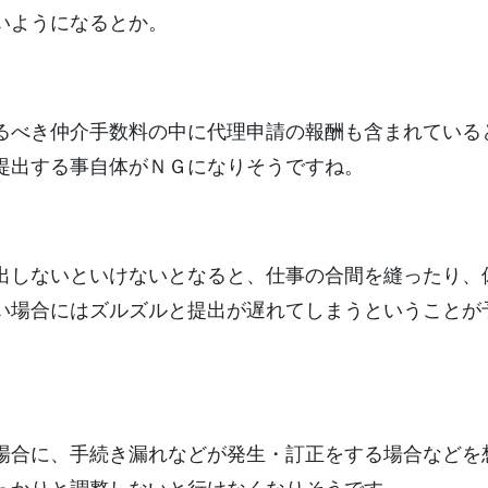
いようになるとか。
るべき仲介手数料の中に代理申請の報酬も含まれている
提出する事自体がＮＧになりそうですね。
出しないといけないとなると、仕事の合間を縫ったり、
い場合にはズルズルと提出が遅れてしまうということが
場合に、手続き漏れなどが発生・訂正をする場合などを