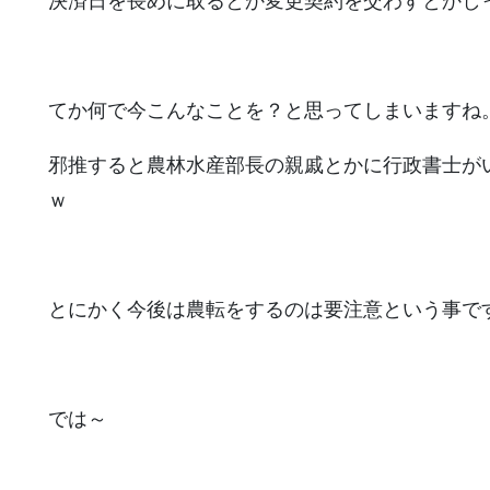
決済日を長めに取るとか変更契約を交わすとかし
てか何で今こんなことを？と思ってしまいますね
邪推すると農林水産部長の親戚とかに行政書士が
ｗ
とにかく今後は農転をするのは要注意という事で
では～