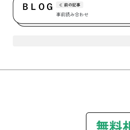
前の記事
事前読み合わせ