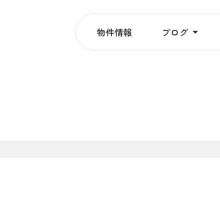
物件情報
ブログ