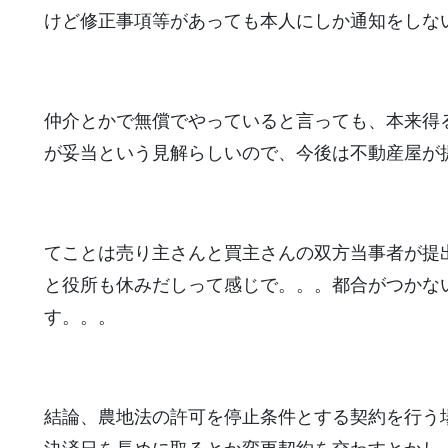
けど修正事項等があっても本人にしか通知をしな
仲介とかで無償でやっていると言っても、本来得
が妥当という見解らしいので、今後は不動産屋が
てことは売り主さんと買主さんの双方当事者が提
と役所も休みだしって感じで。。。都合がつかな
す。。。
結論、農地法の許可を停止条件とする契約を行う