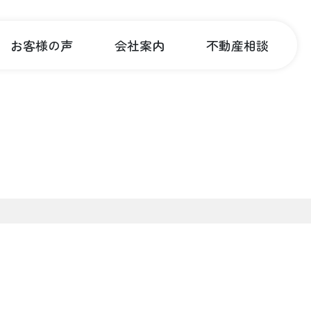
お客様の声
会社案内
不動産相談