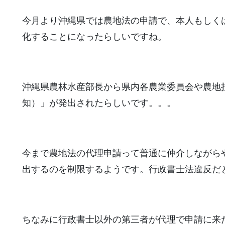
今月より沖縄県では農地法の申請で、本人もしく
化することになったらしいですね。
沖縄県農林水産部長から県内各農業委員会や農地
知）」が発出されたらしいです。。。
今まで農地法の代理申請って普通に仲介しながら
出するのを制限するようです。行政書士法違反だ
ちなみに行政書士以外の第三者が代理で申請に来