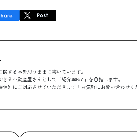
士
に関する事を思うままに書いています。
できる不動産屋さんとして「紹介率No1」を目指します。
時個別にご対応させていただきます！お気軽にお問い合わせく