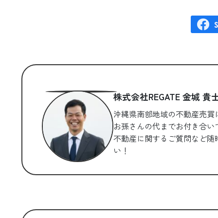
株式会社REGATE 金城 貴
沖縄県南部地域の不動産売買
お孫さんの代までお付き合い
不動産に関するご質問など随
い！