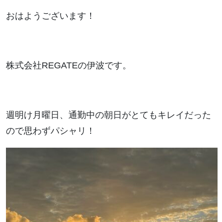
おはようございます！
株式会社REGATEの伊波です。
週明け月曜日、通勤中の朝日がとてもキレイだった
ので思わずパシャリ！