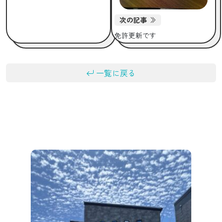
次の記事
免許更新です
一覧に戻る