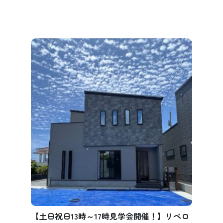
【土日祝日13時～17時見学会開催！】リベロ