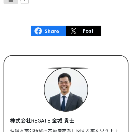
株式会社REGATE 金城 貴士
沖縄県南部地域の不動産売買に関する事を思うまま