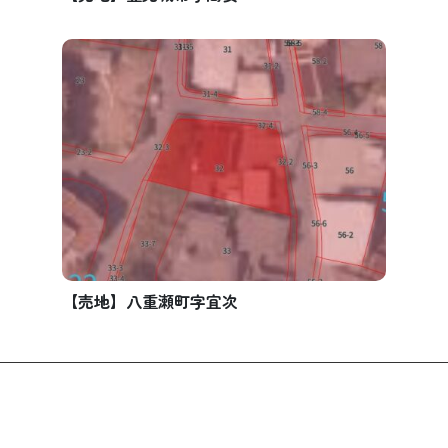
【売地】八重瀬町字宜次