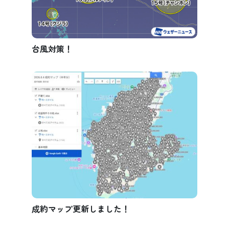
台風対策！
成約マップ更新しました！