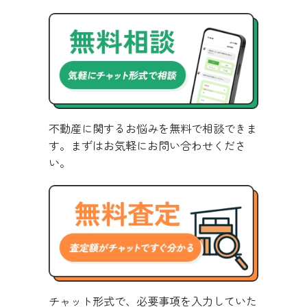
不動産に関するお悩みを無料で相談できま
す。まずはお気軽にお問い合わせくださ
い。
チャット形式で、必要事項を入力していた