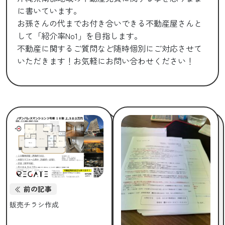
に書いています。
お孫さんの代までお付き合いできる不動産屋さんと
して「紹介率No1」を目指します。
不動産に関するご質問など随時個別にご対応させて
いただきます！お気軽にお問い合わせください！
前の記事
販売チラシ作成