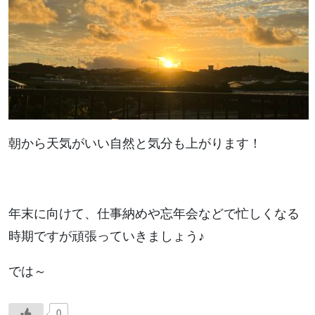
朝から天気がいい自然と気分も上がります！
年末に向けて、仕事納めや忘年会などで忙しくなる
時期ですが頑張っていきましょう♪
では～
0