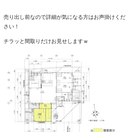
売り出し前なので詳細が気になる方はお声掛けくだ
さい！
チラッと間取りだけお見せしますｗ