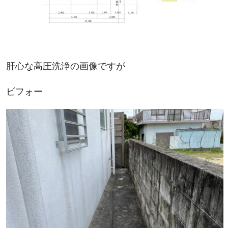
肝心な高圧洗浄の画像ですが
ビフォー