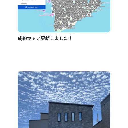
成約マップ更新しました！