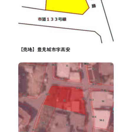
【売地】豊見城市字高安