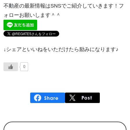
不動産の最新情報はSNSでご紹介していきます！フ
ォローお願いします＾＾
↓シェアといいねをいただけたら励みになります♪
0