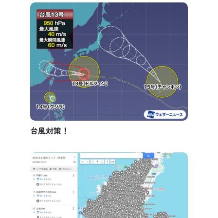
台風対策！