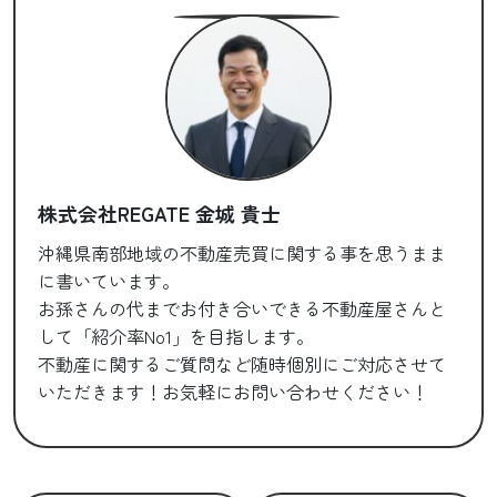
株式会社REGATE 金城 貴士
沖縄県南部地域の不動産売買に関する事を思うまま
に書いています。
お孫さんの代までお付き合いできる不動産屋さんと
して「紹介率No1」を目指します。
不動産に関するご質問など随時個別にご対応させて
いただきます！お気軽にお問い合わせください！