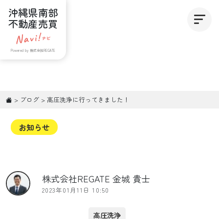
沖縄県南部
不動産売買
Powered by 株式会社REGATE
>
ブログ
>
高圧洗浄に行ってきました！
お知らせ
株式会社REGATE 金城 貴士
2023年01月11日 10:50
高圧洗浄