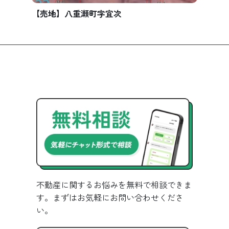
【売地】八重瀬町字宜次
不動産に関するお悩みを無料で相談できま
す。まずはお気軽にお問い合わせくださ
い。