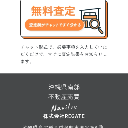
チャット形式で、必要事項を入力していた
だくだけで、すぐに査定結果をお知らせし
ます。
沖縄県南部
不動産売買
株式会社REGATE
沖縄県島尻郡八重瀬町東風平268