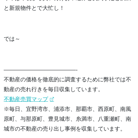
と新規物件とで大忙し！
では～
—————————————-
不動産の価格を徹底的に調査するために弊社では不
動産の売れ行きを毎日収集しています。
不動産売買マップ
※毎日、宜野湾市、浦添市、那覇市、西原町、南風
原町、与那原町、豊見城市、糸満市、八重瀬町、南
城市の不動産の売り出し事例を収集しています。