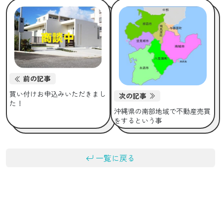
前の記事
買い付けお申込みいただきまし
次の記事
た！
沖縄県の南部地域で不動産売買
をするという事
一覧に戻る