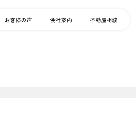
お客様の声
会社案内
不動産相談