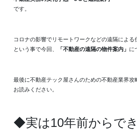
です。
コロナの影響でリモートワークなどの遠隔による
という事で今回、
「不動産の遠隔の物件案内」
に
最後に不動産テック屋さんのための不動産業界攻
お読みください。
◆実は10年前からで