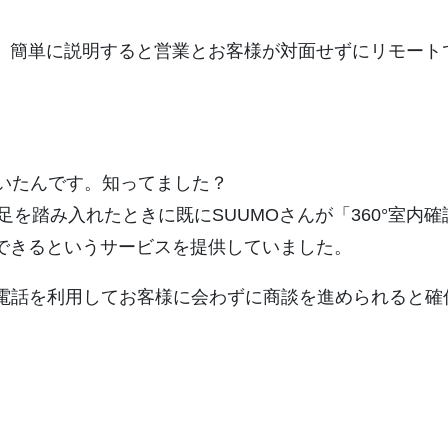
、簡単に説明すると営業とお客様が対面せずにリモート
いたんです。知ってました？
足を踏み入れたときに既にSUUMOさんが「360°室内
できるというサービスを提供していました。
TV電話を利用してお客様に会わずに商談を進められると確