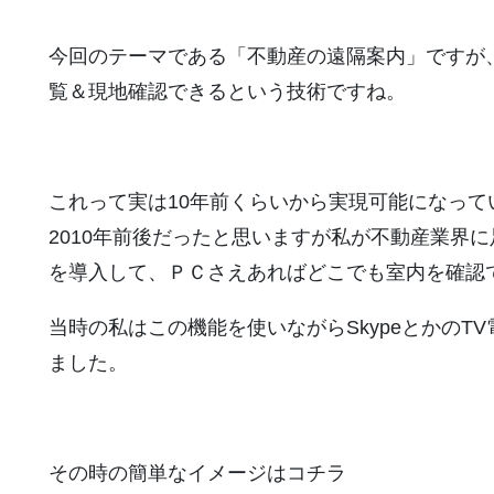
今回のテーマである「不動産の遠隔案内」ですが
覧＆現地確認できるという技術ですね。
これって実は10年前くらいから実現可能になって
2010年前後だったと思いますが私が不動産業界に
を導入して、ＰＣさえあればどこでも室内を確認
当時の私はこの機能を使いながらSkypeとかの
ました。
その時の簡単なイメージはコチラ