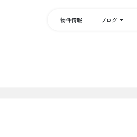
物件情報
ブログ