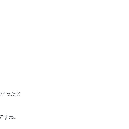
なかったと
ですね。