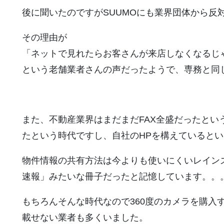
後に聞いたのですがSUUMOにも業界団体から反
その理由が
「ネットで見れたらお客さんが来店しなくなるじ
という老舗業者さんの声だったようで、専務と同
また、不動産業界はまだまだFAX全盛だったと
たという時代ですし、自社のHPを構えていると
物件情報の共有方法は今よりも使いにくいレイン
速報」みたいな冊子だったと記憶しています。。
もちろんそんな時代なので360度のカメラを購入
載せない業者も多くいました。