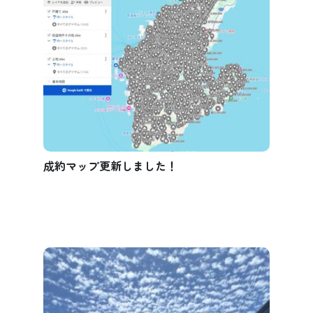
成約マップ更新しました！