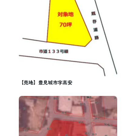
【売地】豊見城市字高安