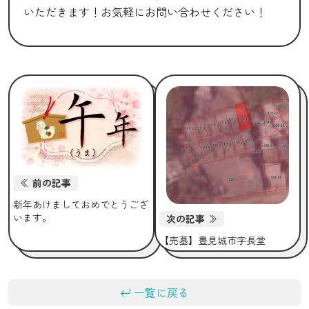
いただきます！お気軽にお問い合わせください！
前の記事
新年あけましておめでとうござ
います。
次の記事
【売墓】豊見城市字長堂
一覧に戻る