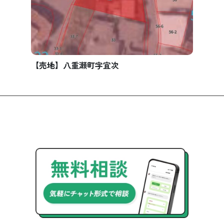
【売地】八重瀬町字宜次