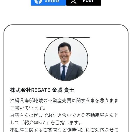
株式会社REGATE 金城 貴士
沖縄県南部地域の不動産売買に関する事を思うまま
に書いています。
お孫さんの代までお付き合いできる不動産屋さんと
して「紹介率No1」を目指します。
不動産に関するご質問など随時個別にご対応させて