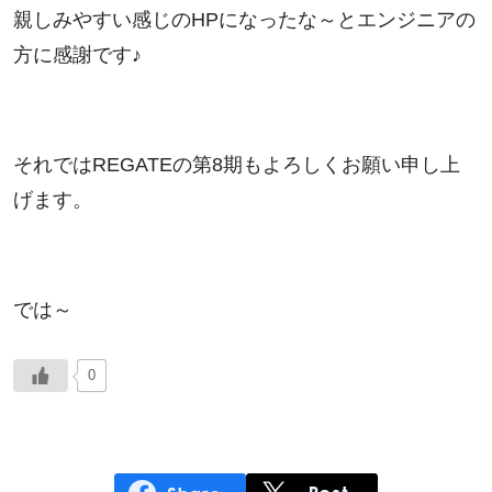
親しみやすい感じのHPになったな～とエンジニアの
方に感謝です♪
それではREGATEの第8期もよろしくお願い申し上
げます。
では～
0