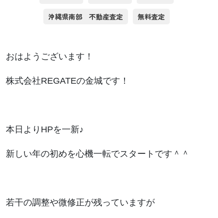
沖縄県南部 不動産査定
無料査定
おはようございます！
株式会社REGATEの金城です！
本日よりHPを一新♪
新しい年の初めを心機一転でスタートです＾＾
若干の調整や微修正が残っていますが