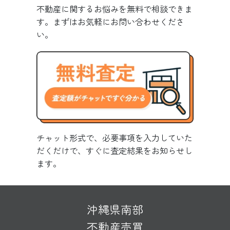
不動産に関するお悩みを無料で相談できま
す。まずはお気軽にお問い合わせくださ
い。
チャット形式で、必要事項を入力していた
だくだけで、すぐに査定結果をお知らせし
ます。
沖縄県南部
不動産売買