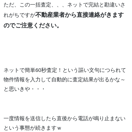
ただ、この一括査定、、、ネットで完結と勘違いさ
不動産業者から直接連絡がきます
れがちですが
のでご注意ください。
ネットで簡単60秒査定！という謳い文句につられて
物件情報を入力して自動的に査定結果が出るかな～
と思いきや・・・
一度情報を送信したら直後から電話が鳴り止まない
という事態が続きますｗ