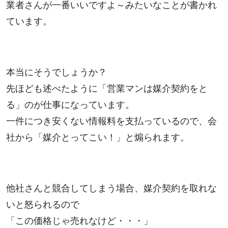
業者さんが一番いいですよ～みたいなことが書かれ
ています。
本当にそうでしょうか？
先ほども述べたように「営業マンは媒介契約をと
る」のが仕事になっています。
一件につき安くない情報料を支払っているので、会
社から「媒介とってこい！」と煽られます。
他社さんと競合してしまう場合、媒介契約を取れな
いと怒られるので
「この価格じゃ売れなけど・・・」