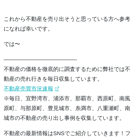
これから不動産を売り出そうと思っている方へ参考
になれば幸いです。
では〜
—————————————-
不動産の価格を徹底的に調査するために弊社では不
動産の売れ行きを毎日収集しています。
不動産売買市況速報
※毎日、宜野湾市、浦添市、那覇市、西原町、南風
原町、与那原町、豊見城市、糸満市、八重瀬町、南
城市の不動産の売り出し事例を収集しています。
不動産の最新情報はSNSでご紹介していきます！フ