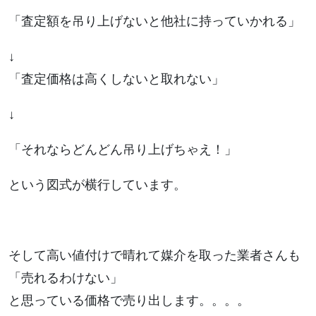
「査定額を吊り上げないと他社に持っていかれる」
↓
「査定価格は高くしないと取れない」
↓
「それならどんどん吊り上げちゃえ！」
という図式が横行しています。
そして高い値付けで晴れて媒介を取った業者さんも
「売れるわけない」
と思っている価格で売り出します。。。。