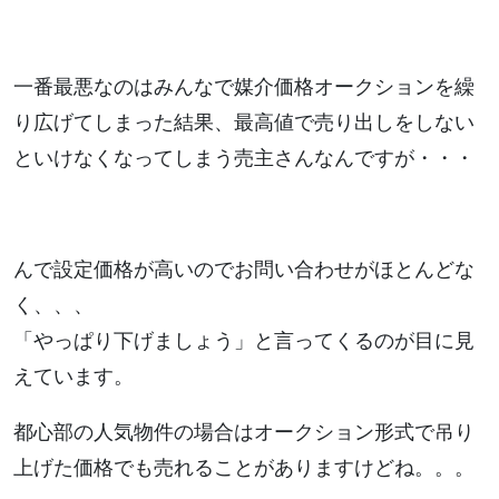
一番最悪なのはみんなで媒介価格オークションを繰
り広げてしまった結果、最高値で売り出しをしない
といけなくなってしまう売主さんなんですが・・・
んで設定価格が高いのでお問い合わせがほとんどな
く、、、
「やっぱり下げましょう」と言ってくるのが目に見
えています。
都心部の人気物件の場合はオークション形式で吊り
上げた価格でも売れることがありますけどね。。。