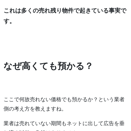
これは多くの売れ残り物件で起きている事実で
す。
なぜ高くても預かる？
ここで何故売れない価格でも預かるか？という業者
側の考え方を教えますね。
業者は売れていない期間もネットに出して広告を垂