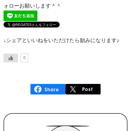
ォローお願いします＾＾
↓シェアといいねをいただけたら励みになります♪
0