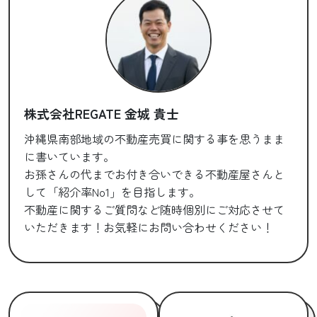
株式会社REGATE 金城 貴士
沖縄県南部地域の不動産売買に関する事を思うまま
に書いています。
お孫さんの代までお付き合いできる不動産屋さんと
して「紹介率No1」を目指します。
不動産に関するご質問など随時個別にご対応させて
いただきます！お気軽にお問い合わせください！