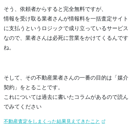
そう、依頼者からすると完全無料ですが、
情報を受け取る業者さんが情報料を一括査定サイト
に支払うというロジックで成り立っているサービス
なので、業者さんは必死に営業をかけてくるんです
ね。
そして、その不動産業者さんの一番の目的は「媒介
契約」をとることです。
これについては過去に書いたコラムがあるので読ん
でみてください
不動産査定をしまくった結果見えてきたこと