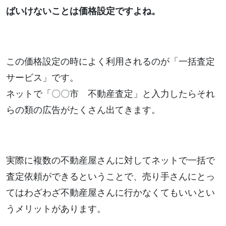
ばいけないことは価格設定ですよね。
この価格設定の時によく利用されるのが「一括査定
サービス」です。
ネットで「〇〇市 不動産査定」と入力したらそれ
らの類の広告がたくさん出てきます。
実際に複数の不動産屋さんに対してネットで一括で
査定依頼ができるということで、売り手さんにとっ
てはわざわざ不動産屋さんに行かなくてもいいとい
うメリットがあります。