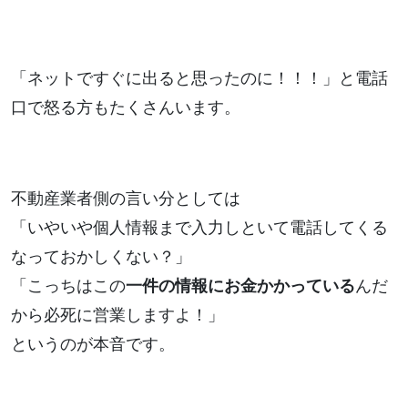
「ネットですぐに出ると思ったのに！！！」と電話
口で怒る方もたくさんいます。
不動産業者側の言い分としては
「いやいや個人情報まで入力しといて電話してくる
なっておかしくない？」
「こっちはこの
一件の情報にお金かかっている
んだ
から必死に営業しますよ！」
というのが本音です。