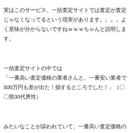
実はこのサービス、一括査定サイトでは査定が査定
じゃなくなってるという現実があります。。。。よ
く意味が分からないですねｗｗｗちゃんと説明しま
す。
一括査定サイトの中では
「一番高い査定価格の業者さんと、一番安い業者で
500万円も差が出た！損するところでした！」（〇
〇県30代男性）
みたいなことが謳われていて、一番高い査定価格の