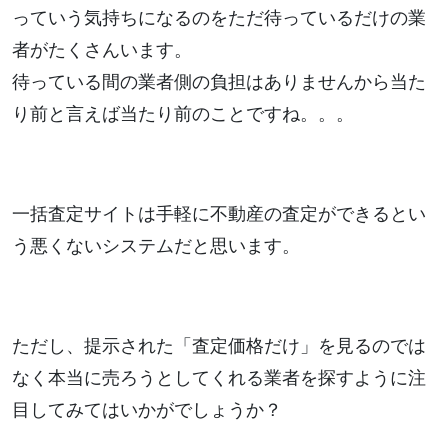
っていう気持ちになるのをただ待っているだけの業
者がたくさんいます。
待っている間の業者側の負担はありませんから当た
り前と言えば当たり前のことですね。。。
一括査定サイトは手軽に不動産の査定ができるとい
う悪くないシステムだと思います。
ただし、提示された「査定価格だけ」を見るのでは
なく本当に売ろうとしてくれる業者を探すように注
目してみてはいかがでしょうか？