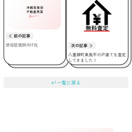
前の記事
渋谷区役所のIT化
次の記事
八重瀬町東風平の戸建てを査定
してきました！
一覧に戻る