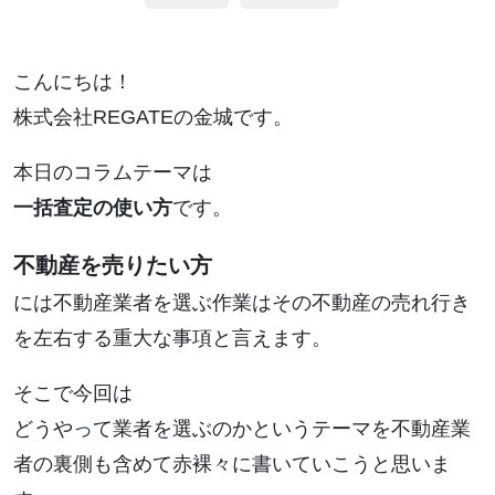
こんにちは！
株式会社REGATEの金城です。
本日のコラムテーマは
一括査定の使い方
です。
不動産を売りたい方
には不動産業者を選ぶ作業はその不動産の売れ行き
を左右する重大な事項と言えます。
そこで今回は
どうやって業者を選ぶのかというテーマを不動産業
者の裏側も含めて赤裸々に書いていこうと思いま