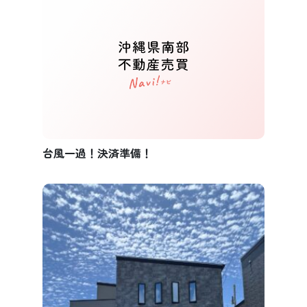
台風一過！決済準備！