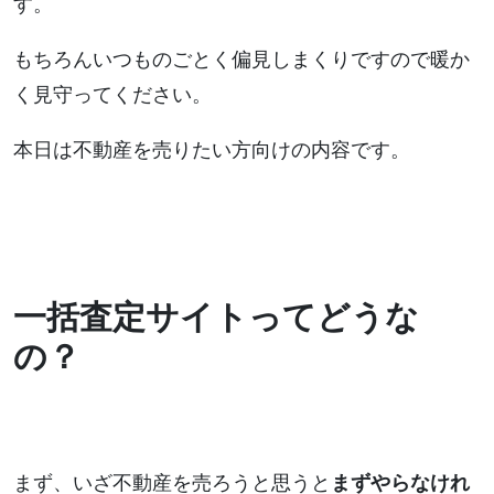
す。
もちろんいつものごとく偏見しまくりですので暖か
く見守ってください。
本日は不動産を売りたい方向けの内容です。
一括査定サイトってどうな
の？
まず、いざ不動産を売ろうと思うと
まずやらなけれ