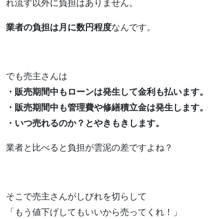
れ流す以外に負担はありません。
業者の負担は月に数円程度
なんです。
でも売主さんは
・販売期間中もローンは発生して金利も払います。
・販売期間中も管理費や修繕積立金は発生します。
・いつ売れるのか？とやきもきします。
業者と比べると負担が雲泥の差ですよね？
そこで売主さんがしびれを切らして
「もう値下げしてもいいから売ってくれ！」