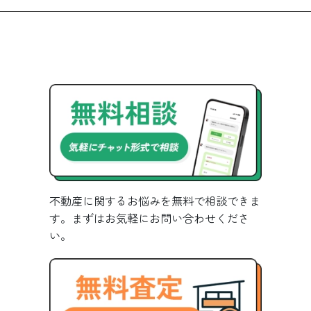
不動産に関するお悩みを無料で相談できま
す。まずはお気軽にお問い合わせくださ
い。