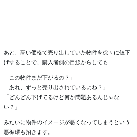
あと、高い価格で売り出していた物件を徐々に値下
げすることで、購入者側の目線からしても
「この物件まだ下がるの？」
「あれ、ずっと売り出されているよね？」
「どんどん下げてるけど何か問題あるんじゃな
い？」
みたいに物件のイメージが悪くなってしまうという
悪循環も招きます。