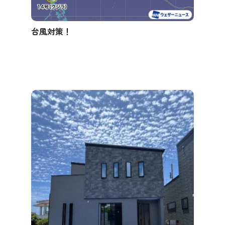
台風対策！