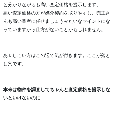
と分かりながらも高い査定価格を提示します。
高い査定価格の方が媒介契約を取りやすし、売主さ
んも高い業者に任せましょうみたいなマインドにな
っていますから仕方がないことかもしれません。
あｋしこい方はこの辺で気が付きます。ここが落と
し穴です。
本来は物件を調査してちゃんと査定価格を提示しな
いといけない
のに