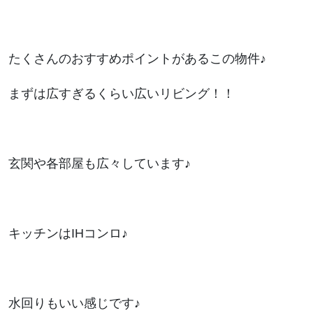
たくさんのおすすめポイントがあるこの物件♪
まずは広すぎるくらい広いリビング！！
玄関や各部屋も広々しています♪
キッチンはIHコンロ♪
水回りもいい感じです♪