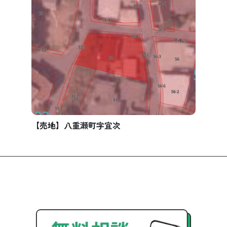
【売地】八重瀬町字宜次