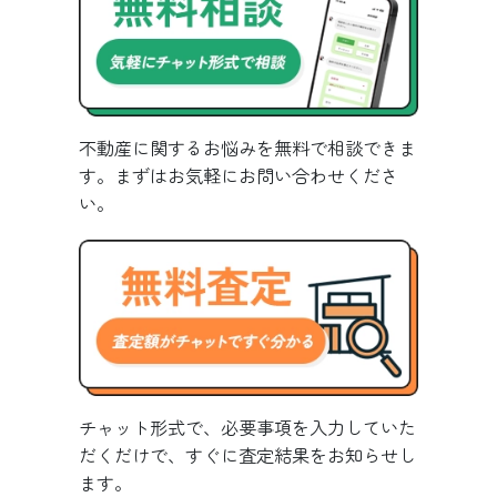
不動産に関するお悩みを無料で相談できま
す。まずはお気軽にお問い合わせくださ
い。
チャット形式で、必要事項を入力していた
だくだけで、すぐに査定結果をお知らせし
ます。