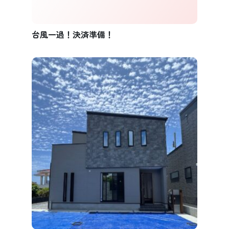
台風一過！決済準備！