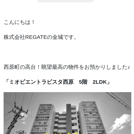
こんにちは！
株式会社REGATEの金城です。
西原町の高台！眺望最高の物件をお預かりしました♪
「ミオビエントラビスタ西原 5階 2LDK」