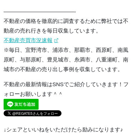
—————————————-
不動産の価格を徹底的に調査するために弊社では不
動産の売れ行きを毎日収集しています。
不動産売買市況速報
※毎日、宜野湾市、浦添市、那覇市、西原町、南風
原町、与那原町、豊見城市、糸満市、八重瀬町、南
城市の不動産の売り出し事例を収集しています。
不動産の最新情報はSNSでご紹介していきます！フ
ォローお願いします＾＾
↓シェアといいねをいただけたら励みになります♪