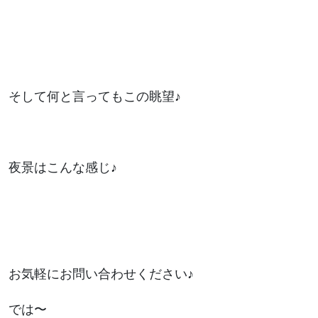
そして何と言ってもこの眺望♪
夜景はこんな感じ♪
お気軽にお問い合わせください♪
では〜