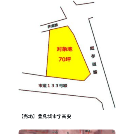
【売地】豊見城市字高安