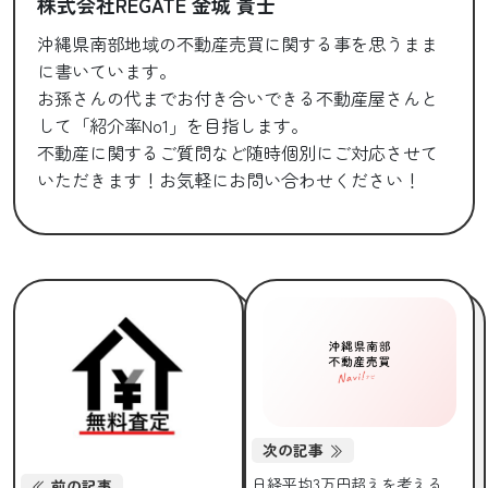
株式会社REGATE 金城 貴士
沖縄県南部地域の不動産売買に関する事を思うまま
に書いています。
お孫さんの代までお付き合いできる不動産屋さんと
して「紹介率No1」を目指します。
不動産に関するご質問など随時個別にご対応させて
いただきます！お気軽にお問い合わせください！
次の記事
日経平均3万円超えを考える
前の記事