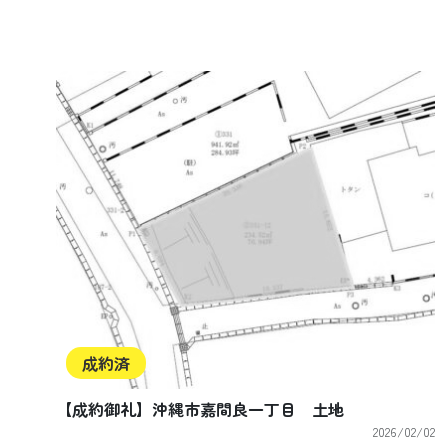
成約済
【成約御礼】沖縄市嘉間良一丁目 土地
2026/02/02