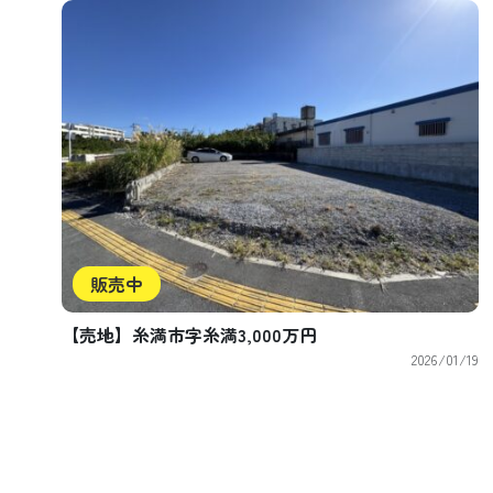
販売中
【売地】糸満市字糸満3,000万円
2026/01/19