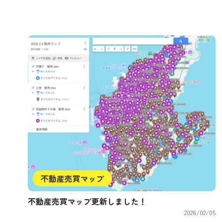
不動産売買マップ
不動産売買マップ更新しました！
2026/02/05