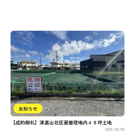
お知らせ
【成約御礼】津嘉山北区画整理地内４９坪土地
2026/02/09