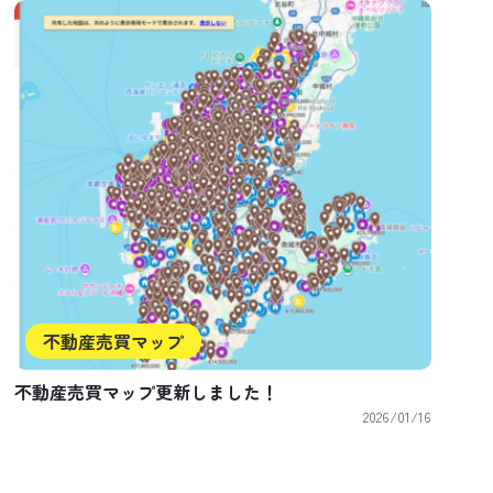
不動産売買マップ
不動産売買マップ更新しました！
2026/01/16