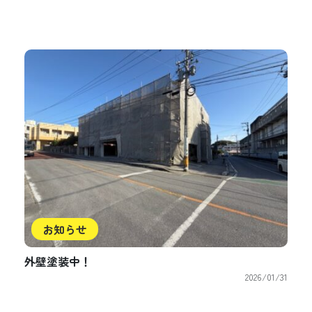
お知らせ
外壁塗装中！
2026/01/31