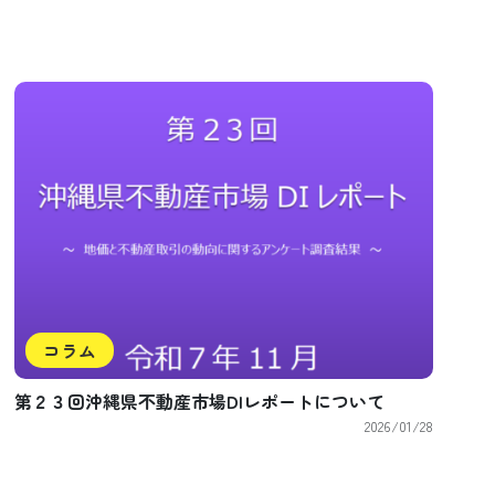
コラム
第２３回沖縄県不動産市場DIレポートについて
2026/01/28