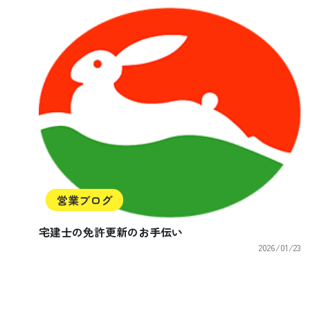
営業ブログ
宅建士の免許更新のお手伝い
2026/01/23