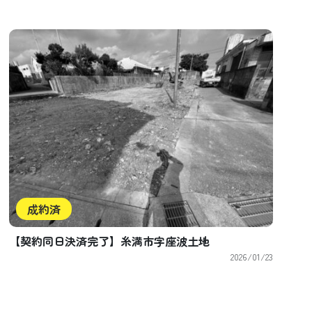
成約済
【契約同日決済完了】糸満市字座波土地
2026/01/23