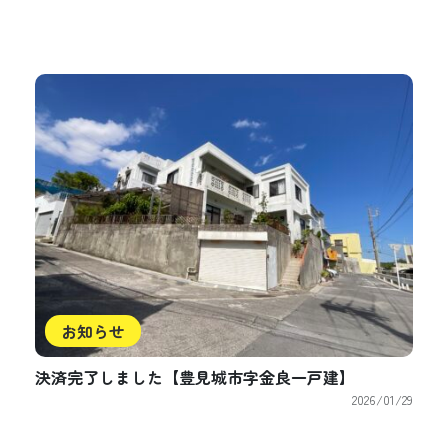
お知らせ
決済完了しました【豊見城市字金良一戸建】
2026/01/29