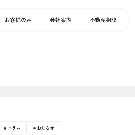
お客様の声
会社案内
不動産相談
# コラム
# お知らせ