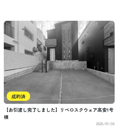
成約済
【お引渡し完了しました】リベロスクウェア高安1号
棟
2026/01/30