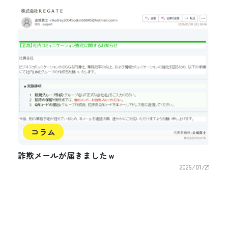
コラム
詐欺メールが届きましたｗ
2026/01/21