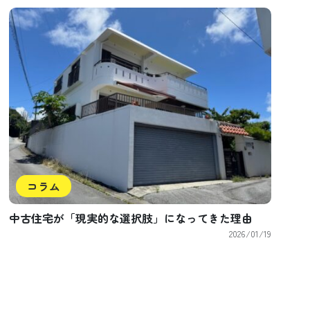
コラム
中古住宅が「現実的な選択肢」になってきた理由
2026/01/19