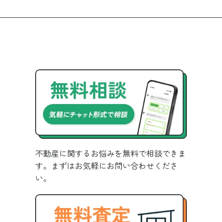
不動産に関するお悩みを無料で相談できま
す。まずはお気軽にお問い合わせくださ
い。